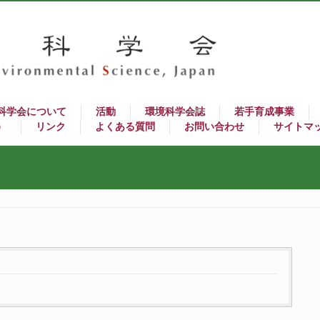
科学会について
活動
環境科学会誌
若手育成事業
）
リンク
よくある質問
お問い合わせ
サイトマ