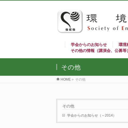
学会からのお知らせ
環境
その他の情報（講演会、公募等
その他
HOME
»
その他
その他
学会からのお知らせ（～2014）