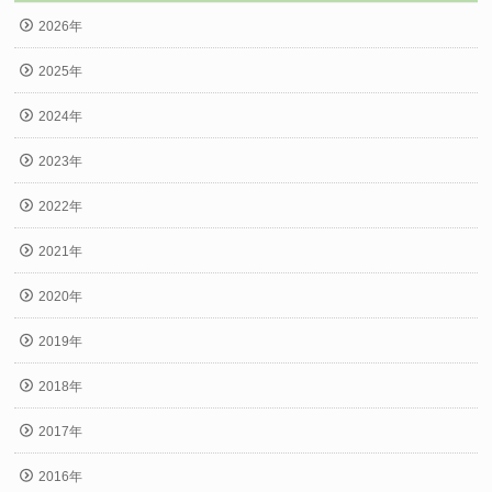
2026年
2025年
2024年
2023年
2022年
2021年
2020年
2019年
2018年
2017年
2016年